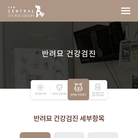
반려묘 건강검진
건강검진 전 후
건강검진이란
반려견 건강검진
반려묘 건강검진
안내 주의사항
반려묘 건강검진 세부항목