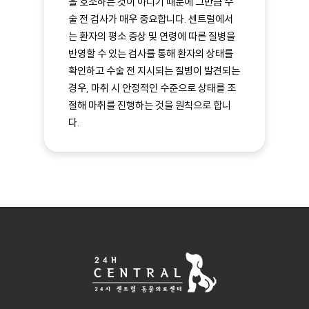
을 호소하는 것이 아니기 때문에 그만큼 수
술 전 검사가 매우 중요합니다. 센트럴에서
는 환자의 평소 증상 및 연령에 따른 질병을
반영할 수 있는 검사를 통해 환자의 상태를
확인하고 수술 전 지시되는 질병이 발견되는
경우, 마취 시 안정적인 수준으로 상태를 조
절해 마취를 진행하는 것을 원칙으로 합니
다.