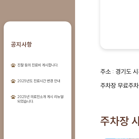
공지사항
진찰 등의 진료비 게시합니다.
주소 : 경기도 
2025년도 진료시간 변경 안내
주차장 무료주차 
2025년 의료진소개 게시 리뉴얼
되었습니다.
주차장 