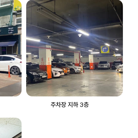
주차장 지하 3층