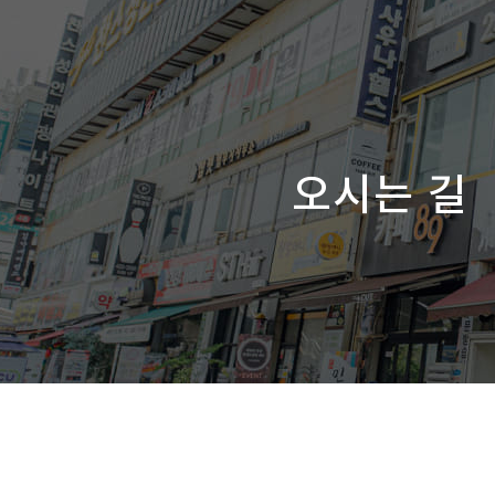
오시는 길