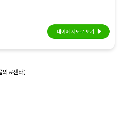
네이버 지도로 보기
동물의료센터)