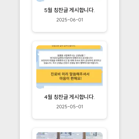
5월 칭찬글 게시합니다.
2025-06-01
4월 칭찬글 게시합니다.
2025-05-01