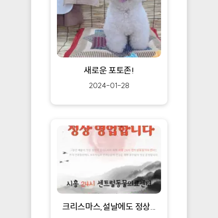
새로운 포토존!
2024-01-28
크리스마스,설날에도 정상...