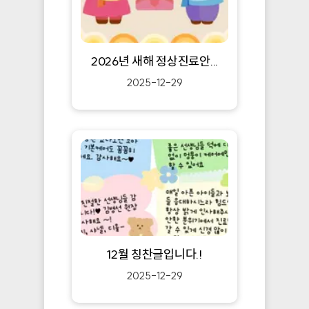
2026년 새해 정상진료안...
2025-12-29
12월 칭찬글입니다.!
2025-12-29