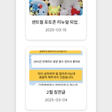
센트럴 포토존 리뉴얼 되었...
2025-03-15
2월 칭찬글
2025-03-04