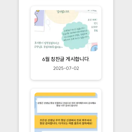
6월 칭찬글 게시합니다.
2025-07-02