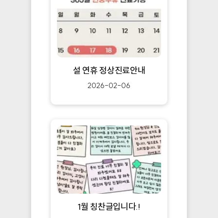
설 연휴 정상진료안내
2026-02-06
1월 칭찬글입니다.!