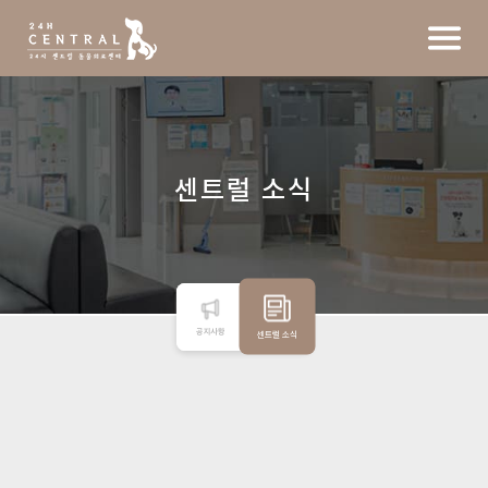
센트럴 소식
공지사항
센트럴 소식