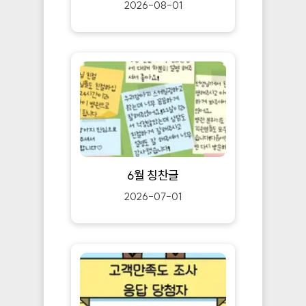
2026-08-01
6월 칭찬글
2026-07-01