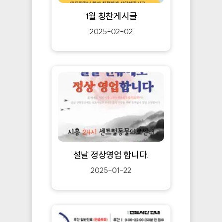
1월 칭찬게시글
2025-02-02
설날 정상영업 합니다.
2025-01-22