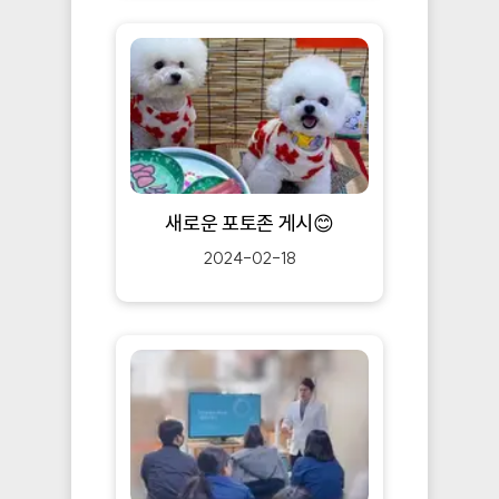
새로운 포토존 게시😊
2024-02-18