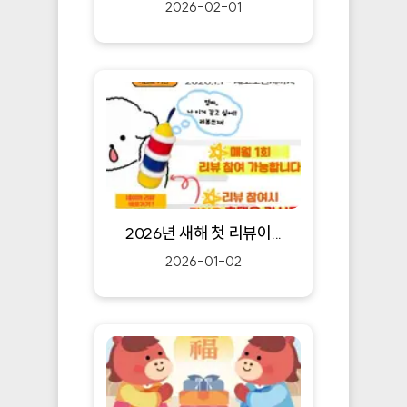
2026-02-01
2026년 새해 첫 리뷰이...
2026-01-02