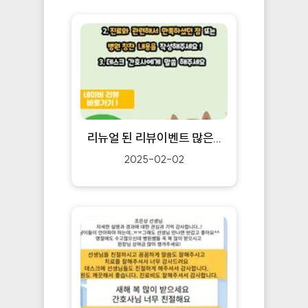
리뉴얼 된 리뷰이벤트 많은...
2025-02-02