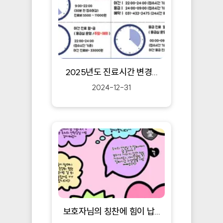
2025년도 진료시간 변경...
2024-12-31
보호자님의 칭찬에 힘이 납...