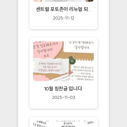
센트럴 포토존이 리뉴얼 되...
2025-11-12
10월 칭찬글 입니다.
2025-11-03