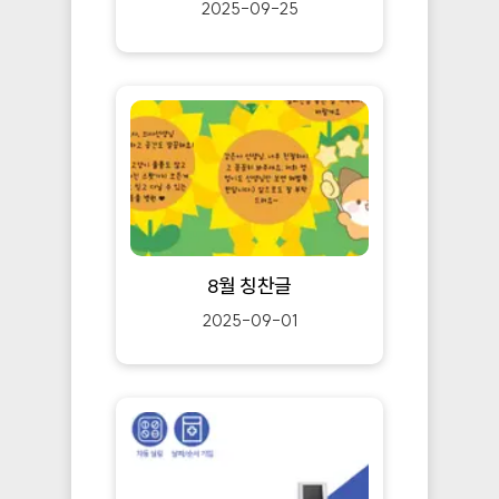
2025-09-25
8월 칭찬글
2025-09-01