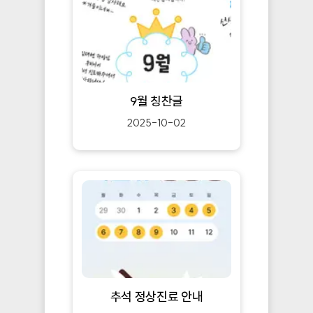
9월 칭찬글
2025-10-02
추석 정상진료 안내