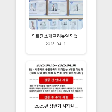
의료진 소개글 리뉴얼 되었...
2025-04-21
2025년 상반기 시지원 ...