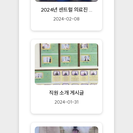
2024년 센트럴 의료진 ...
2024-02-08
직원 소개 게시글
2024-01-31