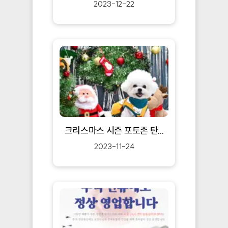
2023-12-22
크리스마스 시즌 포토존 탄...
2023-11-24