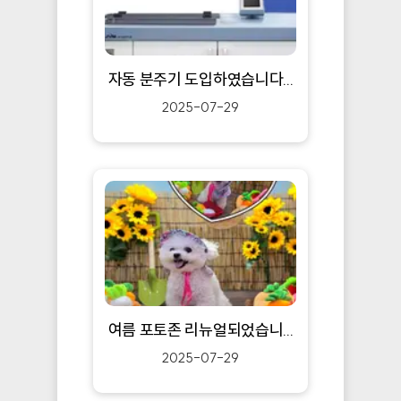
자동 분주기 도입하였습니다...
2025-07-29
여름 포토존 리뉴얼되었습니...
2025-07-29