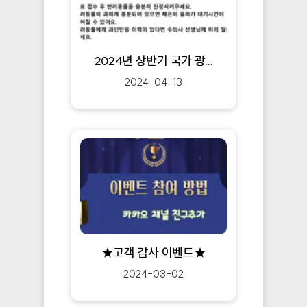
2024년 상반기 국가 광...
2024-04-13
★고객 감사 이벤트★
2024-03-02