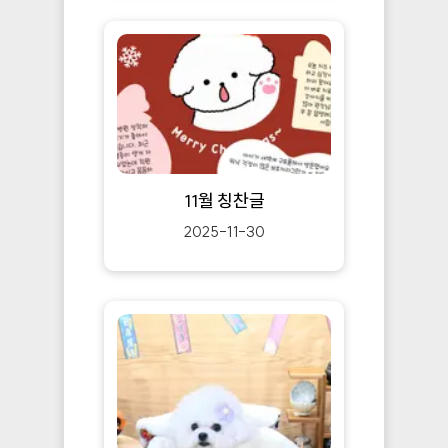
11월 칭찬글
2025-11-30