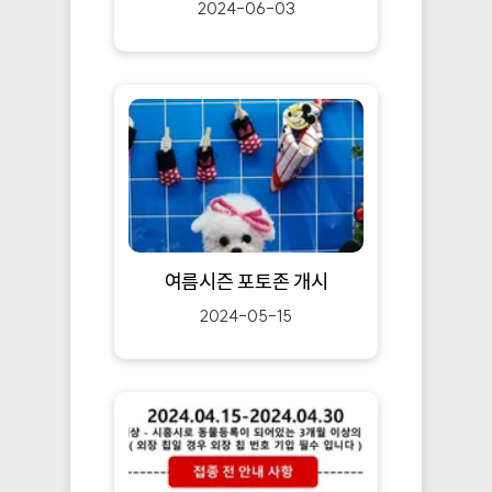
2024-06-03
여름시즌 포토존 개시
2024-05-15