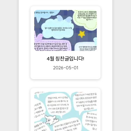
4월 칭찬글입니다!
2026-05-01