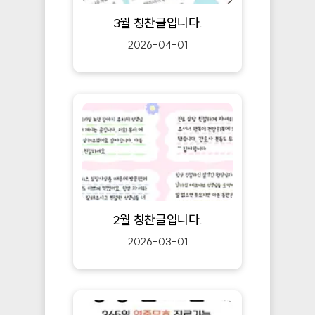
3월 칭찬글입니다.
2026-04-01
2월 칭찬글입니다.
2026-03-01