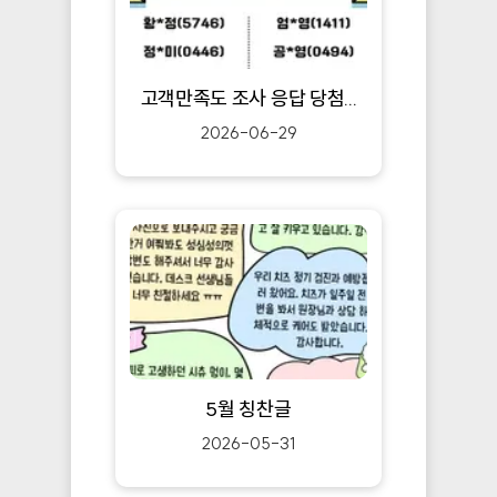
고객만족도 조사 응답 당첨...
2026-06-29
5월 칭찬글
2026-05-31